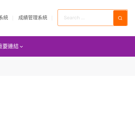
系統
成績管理系統
重要連結