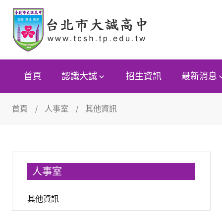
首頁
認識大誠
招生資訊
最新消息
首頁
人事室
其他資訊
人事室
其他資訊