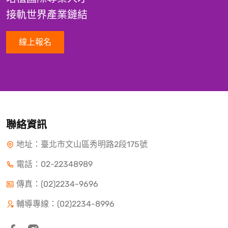
接軌世界產業鏈結
線上報名
聯絡資訊
地址：臺北市文山區秀明路2段175號
電話：
02-22348989
傳真：(02)2234-9696
輔導專線：(02)2234-8996