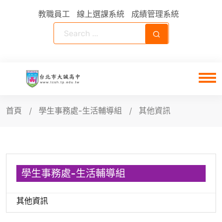
教職員工
線上選課系統
成績管理系統
首頁
學生事務處-生活輔導組
其他資訊
學生事務處-生活輔導組
其他資訊