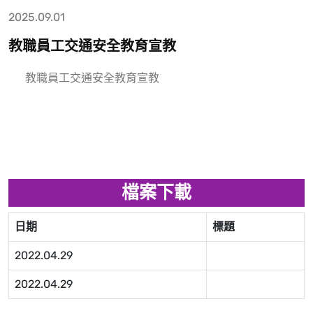
2025.09.01
教職員工交通安全教育宣教
教職員工交通安全教育宣教
檔案下載
日期
標題
2022.04.29
2022.04.29