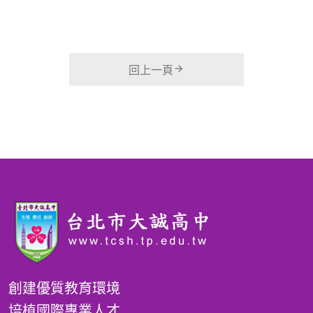
回上一頁
創建優質教育環境
培植國際專業人才