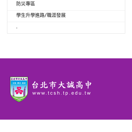
防災專區
學生升學進路/職涯發展
.