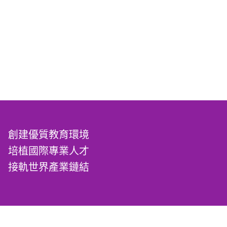
創建優質教育環境
培植國際專業人才
接軌世界產業鏈結