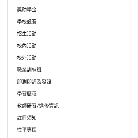
獎助學金
學校競賽
招生活動
校內活動
校外活動
職業訓練班
即測即評及發證
學習歷程
教師研習/進修資訊
註冊須知
性平專區