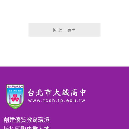
回上一頁
創建優質教育環境