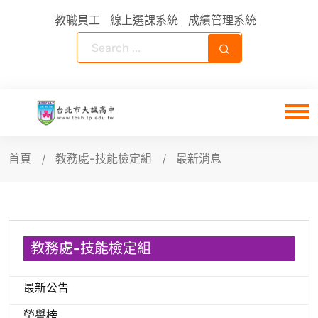
教職員工
線上選課系統
成績管理系統
首頁
教務處-技能檢定組
最新消息
教務處-技能檢定組
最新公告
榮譽榜