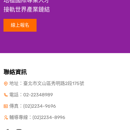
培植國際專業人才
接軌世界產業鏈結
線上報名
聯絡資訊
地址：臺北市文山區秀明路2段175號
電話：
02-22348989
傳真：(02)2234-9696
輔導專線：(02)2234-8996