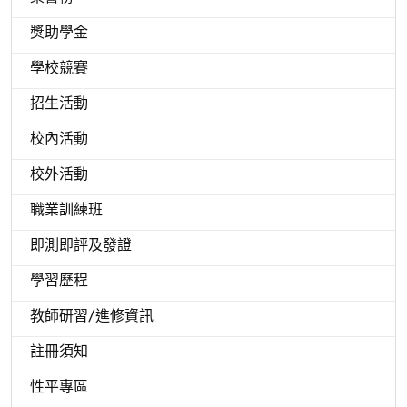
獎助學金
學校競賽
招生活動
校內活動
校外活動
職業訓練班
即測即評及發證
學習歷程
教師研習/進修資訊
註冊須知
性平專區