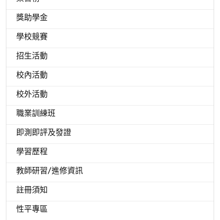
獎助學金
學校競賽
招生活動
校內活動
校外活動
職業訓練班
即測即評及發證
學習歷程
教師研習/進修資訊
註冊須知
性平專區