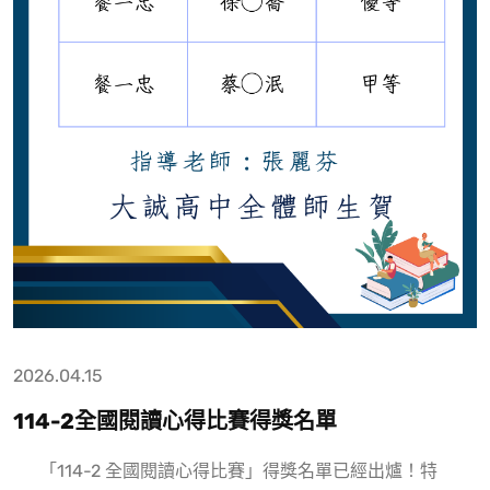
2026.04.15
114-2全國閱讀心得比賽得獎名單
「114-2 全國閱讀心得比賽」得獎名單已經出爐！特