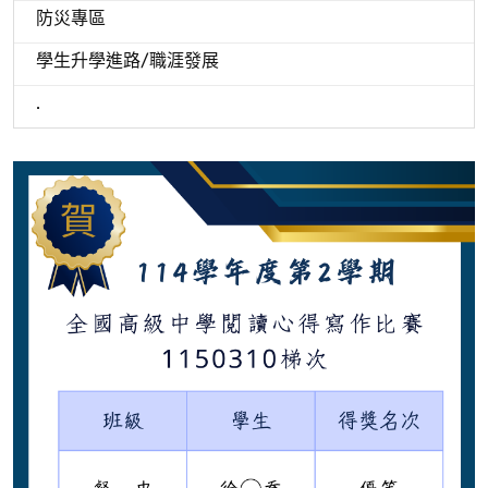
防災專區
學生升學進路/職涯發展
.