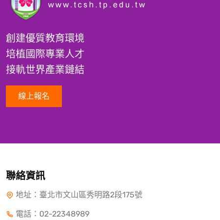
創建優質教育環境
培植國際專業人才
接軌世界產業鏈結
線上報名
聯絡資訊
地址：臺北市文山區秀明路2段175號
電話：
02-22348989