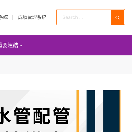
系統
成績管理系統
重要連結