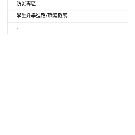
防災專區
學生升學進路/職涯發展
.