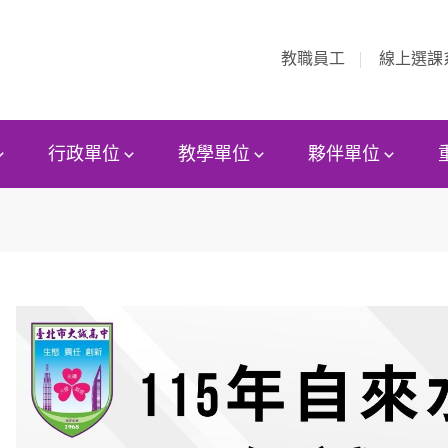
教職員工
線上選課
行政單位
教學單位
夥伴單位