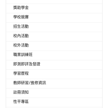
獎助學金
學校競賽
招生活動
校內活動
校外活動
職業訓練班
即測即評及發證
學習歷程
教師研習/進修資訊
註冊須知
性平專區