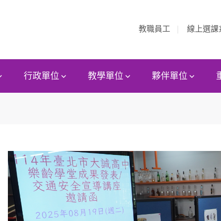
教職員工
線上選課
行政單位
教學單位
夥伴單位