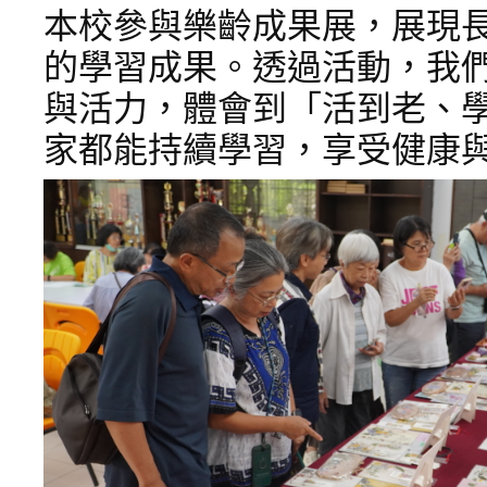
本校參與樂齡成果展，展現
的學習成果。透過活動，我
與活力，體會到「活到老、
家都能持續學習，享受健康