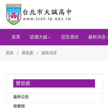
首頁
認識大誠
招生資訊
最新消息
首頁
實習處
最新消息
實習處
最新公告
榮譽榜