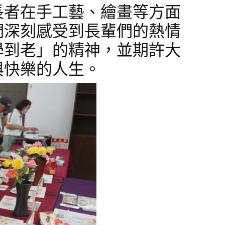
長者在手工藝、繪畫等方面
們深刻感受到長輩們的熱情
學到老」的精神，並期許大
與快樂的人生。