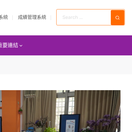
系統
成績管理系統
重要連結