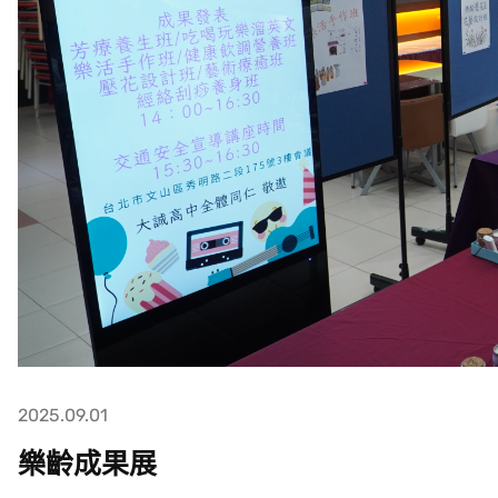
2025.09.01
樂齡成果展