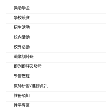
獎助學金
學校競賽
招生活動
校內活動
校外活動
職業訓練班
即測即評及發證
學習歷程
教師研習/進修資訊
註冊須知
性平專區