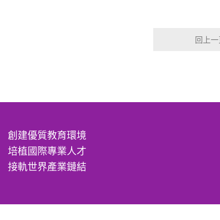
回上一
創建優質教育環境
培植國際專業人才
接軌世界產業鏈結