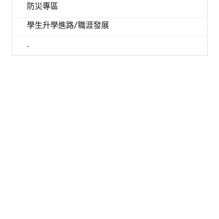
防災專區
學生升學進路/職涯發展
.