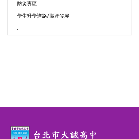
防災專區
學生升學進路/職涯發展
.