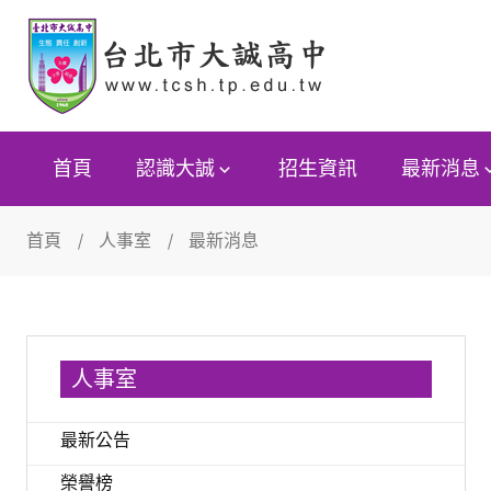
首頁
認識大誠
招生資訊
最新消息
首頁
人事室
最新消息
人事室
最新公告
榮譽榜