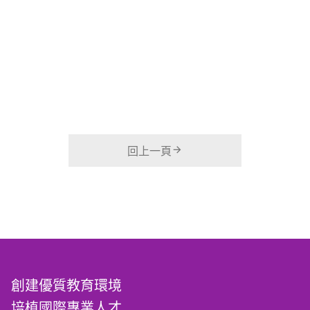
回上一頁
創建優質教育環境
培植國際專業人才