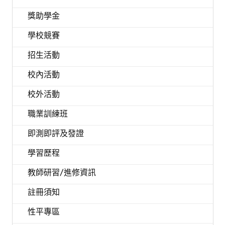
獎助學金
學校競賽
招生活動
校內活動
校外活動
職業訓練班
即測即評及發證
學習歷程
教師研習/進修資訊
註冊須知
性平專區