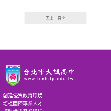
回上一頁
創建優質教育環境
培植國際專業人才