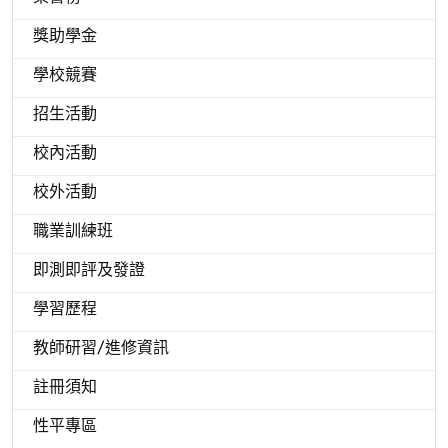
獎助學金
學校競賽
招生活動
校內活動
校外活動
職業訓練班
即測即評及發證
學習歷程
教師研習/進修資訊
註冊須知
性平專區