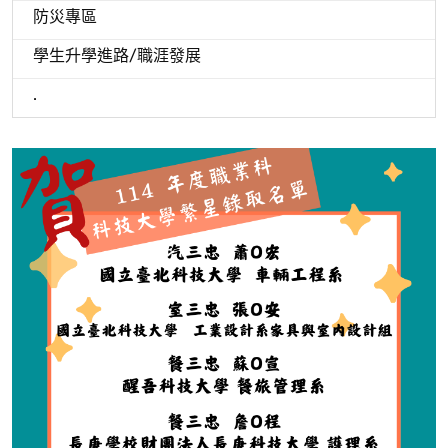
防災專區
學生升學進路/職涯發展
.