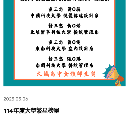
2025.05.06
114年度大學繁星榜單