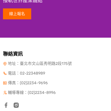
接軌世界產業鏈結
線上報名
聯絡資訊
地址：臺北市文山區秀明路2段175號
電話：
02-22348989
傳真：(02)2234-9696
輔導專線：(02)2234-8996