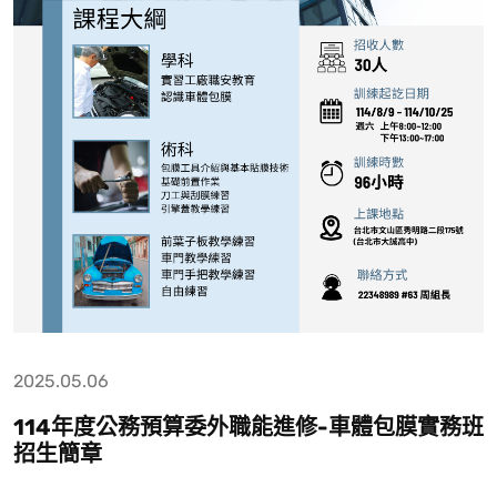
2025.05.06
114年度公務預算委外職能進修-車體包膜實務班
招生簡章