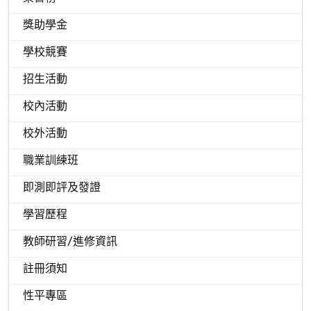
獎助學金
學校競賽
招生活動
校內活動
校外活動
職業訓練班
即測即評及發證
學習歷程
教師研習/進修資訊
註冊須知
性平專區