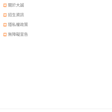
關於大誠
招生資訊
隱私權政策
無障礙宣告