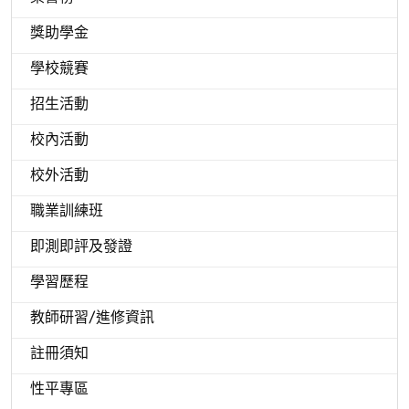
獎助學金
學校競賽
招生活動
校內活動
校外活動
職業訓練班
即測即評及發證
學習歷程
教師研習/進修資訊
註冊須知
性平專區