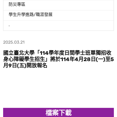
防災專區
學生升學進路/職涯發展
.
2025.03.21
國立臺北大學「114學年度日間學士班單獨招收
身心障礙學生招生」將於114年4月28日(一)至5
月9日(五)開放報名
檔案下載