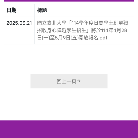
日期
標題
2025.03.21
國立臺北大學「114學年度日間學士班單獨
招收身心障礙學生招生」將於114年4月28
日(一)至5月9日(五)開放報名.pdf
回上一頁