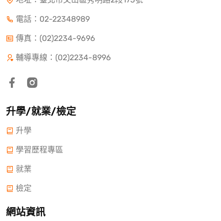
電話：
02-22348989
傳真：(02)2234-9696
輔導專線：(02)2234-8996
升學/就業/檢定
升學
學習歷程專區
就業
檢定
網站資訊