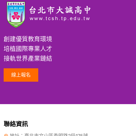
創建優質教育環境
培植國際專業人才
接軌世界產業鏈結
線上報名
聯絡資訊
地址：臺北市文山區秀明路2段175號