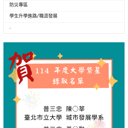
防災專區
學生升學進路/職涯發展
.