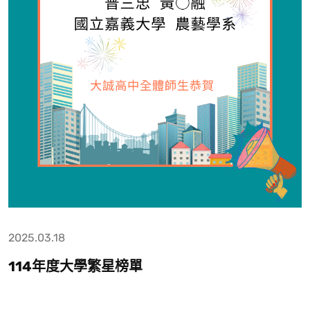
2025.03.18
114年度大學繁星榜單