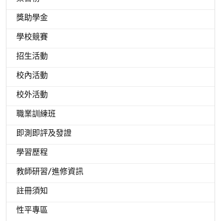
獎助學金
學校競賽
招生活動
校內活動
校外活動
職業訓練班
即測即評及發證
學習歷程
教師研習/進修資訊
註冊須知
性平專區