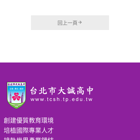
回上一頁
創建優質教育環境
培植國際專業人才