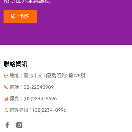
接軌世界產業鏈結
線上報名
聯絡資訊
地址：臺北市文山區秀明路2段175號
電話：
02-22348989
傳真：(02)2234-9696
輔導專線：(02)2234-8996