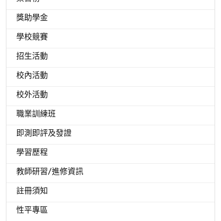
獎助學金
學校競賽
招生活動
校內活動
校外活動
職業訓練班
即測即評及發證
學習歷程
教師研習/進修資訊
註冊須知
性平專區