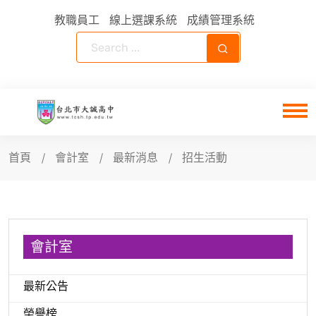
教職員工
線上選課系統
成績管理系統
首頁
會計室
最新消息
招生活動
會計室
最新公告
榮譽榜