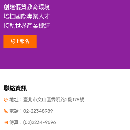
創建優質教育環境
培植國際專業人才
接軌世界產業鏈結
線上報名
聯絡資訊
地址：臺北市文山區秀明路2段175號
電話：
02-22348989
傳真：(02)2234-9696